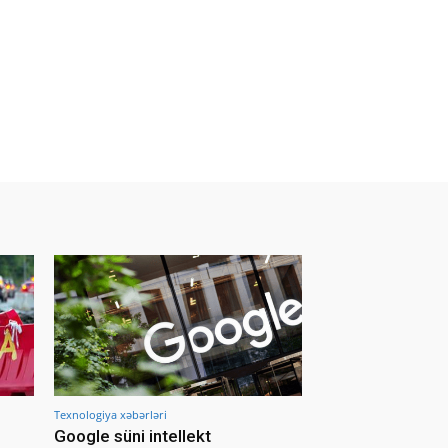
Texnologiya xəbərləri
Google süni intellekt