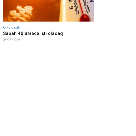
Ölkə daxili
Sabah 40 dərəcə isti olacaq
08/08/2026