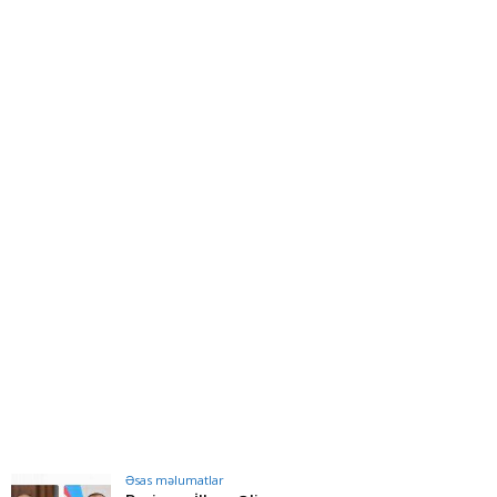
Əsas məlumatlar