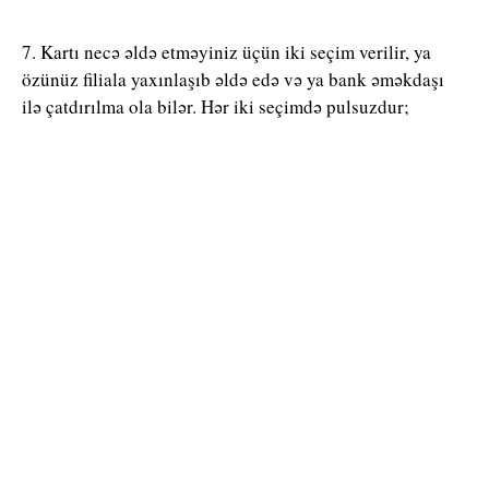
7. Kartı necə əldə etməyiniz üçün iki seçim verilir, ya
özünüz filiala yaxınlaşıb əldə edə və ya bank əməkdaşı
ilə çatdırılma ola bilər. Hər iki seçimdə pulsuzdur;