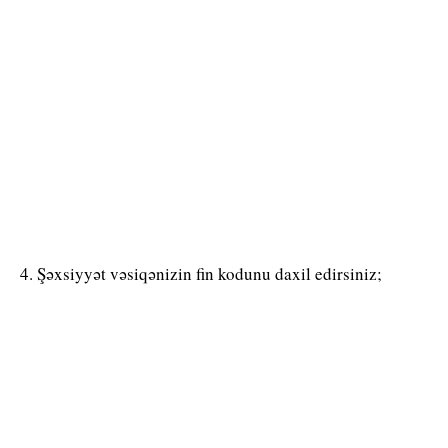
4. Şəxsiyyət vəsiqənizin fin kodunu daxil edirsiniz;