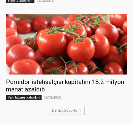
06/08/2026
Sığorta xəbərləri
Pomidor istehsalçısı kapitalını 18.2 milyon
manat azaldıb
06/08/2026
Yerli biznes xəbərləri
Daha çox yüklə