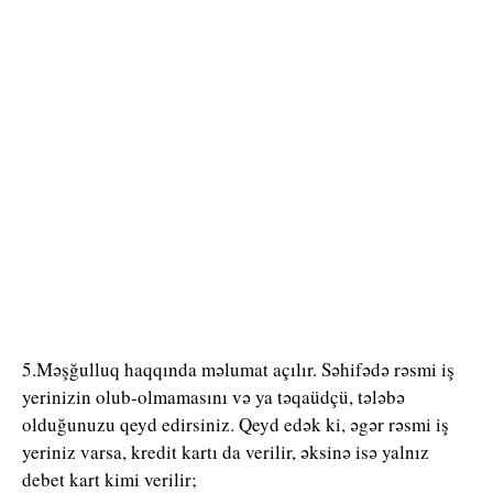
5.Məşğulluq haqqında məlumat açılır. Səhifədə rəsmi iş
yerinizin olub-olmamasını və ya təqaüdçü, tələbə
olduğunuzu qeyd edirsiniz. Qeyd edək ki, əgər rəsmi iş
yeriniz varsa, kredit kartı da verilir, əksinə isə yalnız
debet kart kimi verilir;