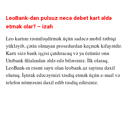
LeoBank-dan pulsuz necə debet kart əldə
etmək olar? – izah
Leo kartını rəsmiləşdirmək üçün sadəcə mobil tətbiqi
yükləyib, çətin olmayan prosedurdan keçmək kifayətdir.
Kartı sizə bank işçisi çatdıracaq və ya özünüz onu
Unibank filialından əldə edə bilərsiniz. İlk olaraq,
LeoBank-ın rəsmi saytı olan leobank.az saytına daxil
oluruq. İştirak edəcəyinizi təsdiq etmək üçün e-mail və
telefon nömrəsini daxil edib təsdiq edirsiniz.