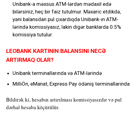
Unibank-a məxsus ATM-lərdən mədaxil edə
bilərsiniz, heç bir faiz tutulmur. Məxaric etdikdə,
yəni balansdan pul çıxardıqda Unibank-ın ATM-
lərində komissiyasız, lakin digər banklarda 0.5%
komissiya tutulur.
LEOBANK KARTININ BALANSINI NECƏ
ARTIRMAQ OLAR?
Unibank terminallarında və ATM-lərində
MilliÖn, eManat, Express Pay ödəniş terminallarında
Bildirək ki, hesabın artırılması komissiyasızdır və pul
dərhal hesaba köçürülür.