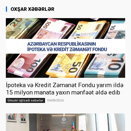
OXŞAR XƏBƏRLƏR
İpoteka və Kredit Zəmanət Fondu yarım ildə
15 milyon manata yaxın mənfəət əldə edib
06/08/2026
Ümumi iqtisadi xəbərlər