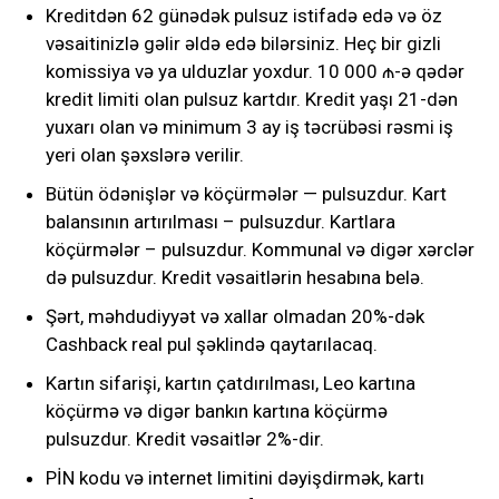
Kreditdən 62 günədək pulsuz istifadə edə və öz
vəsaitinizlə gəlir əldə edə bilərsiniz. Heç bir gizli
komissiya və ya ulduzlar yoxdur. 10 000 ₼-ə qədər
kredit limiti olan pulsuz kartdır. Kredit yaşı 21-dən
yuxarı olan və minimum 3 ay iş təcrübəsi rəsmi iş
yeri olan şəxslərə verilir.
Bütün ödənişlər və köçürmələr — pulsuzdur. Kart
balansının artırılması – pulsuzdur. Kartlara
köçürmələr – pulsuzdur. Kommunal və digər xərclər
də pulsuzdur. Kredit vəsaitlərin hesabına belə.
Şərt, məhdudiyyət və xallar olmadan 20%-dək
Cashback real pul şəklində qaytarılacaq.
Kartın sifarişi, kartın çatdırılması, Leo kartına
köçürmə və digər bankın kartına köçürmə
pulsuzdur. Kredit vəsaitlər 2%-dir.
PİN kodu və internet limitini dəyişdirmək, kartı