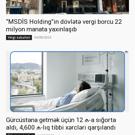
“MSDİS Holding”in dövlətə vergi borcu 22
milyon manata yaxınlaşıb
06/08/2026
Vergi xəbərləri
Gürcüstana getmək üçün 12 ₼-a sığorta
aldı, 4,600 ₼-lıq tibbi xərcləri qarşılandı