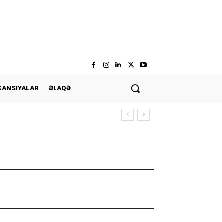
KANSIYALAR
ƏLAQƏ