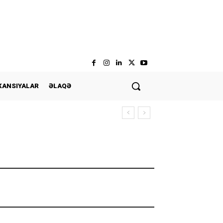
KANSIYALAR
ƏLAQƏ