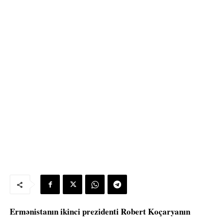
Ermənistanın ikinci prezidenti Robert Koçaryanın