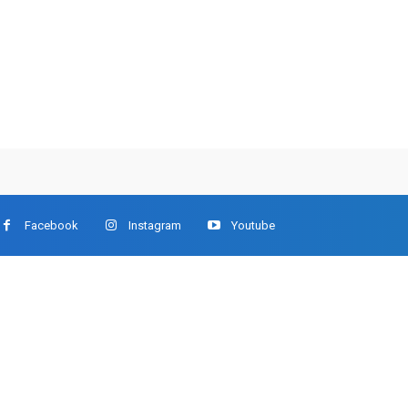
Facebook
Instagram
Youtube