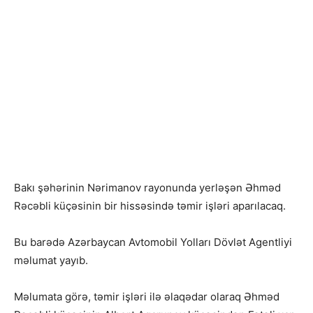
Bakı şəhərinin Nərimanov rayonunda yerləşən Əhməd
Rəcəbli küçəsinin bir hissəsində təmir işləri aparılacaq.
Bu barədə Azərbaycan Avtomobil Yolları Dövlət Agentliyi
məlumat yayıb.
Məlumata görə, təmir işləri ilə əlaqədar olaraq Əhməd