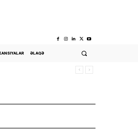
KANSIYALAR
ƏLAQƏ