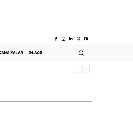
KANSIYALAR
ƏLAQƏ