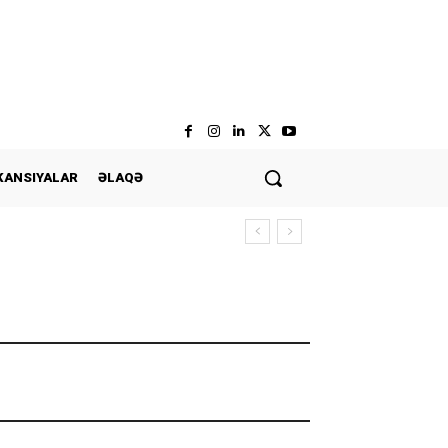
KANSIYALAR
ƏLAQƏ