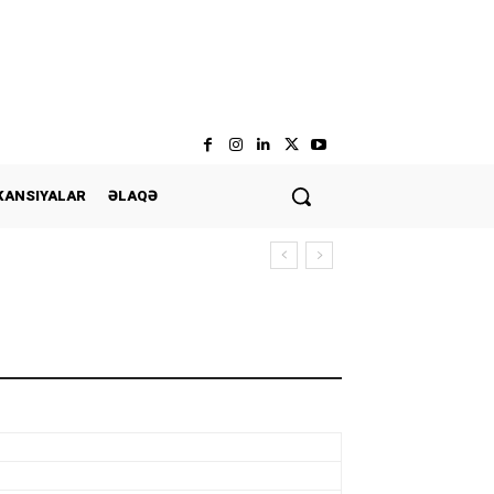
KANSIYALAR
ƏLAQƏ