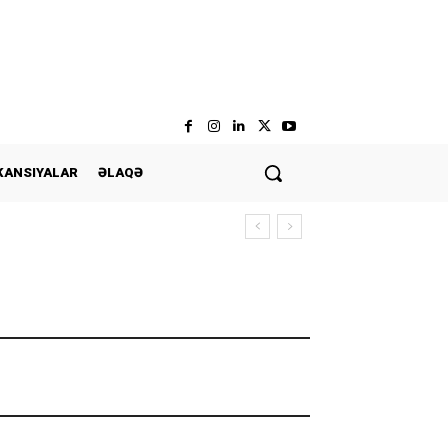
KANSIYALAR
ƏLAQƏ