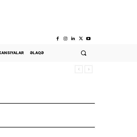
KANSIYALAR
ƏLAQƏ